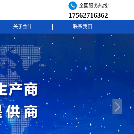
全国服务热线：
17562716362
关于金叶
联系我们