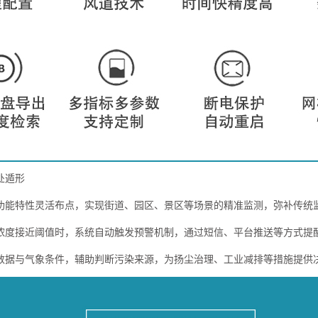
处遁形
功能特性灵活布点，实现街道、园区、景区等场景的精准监测，弥补传统
浓度接近阈值时，系统自动触发预警机制，通过短信、平台推送等方式提
数据与气象条件，辅助判断污染来源，为扬尘治理、工业减排等措施提供