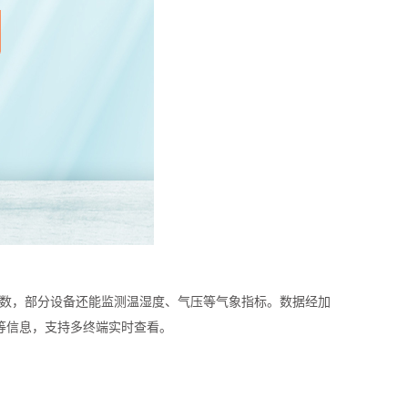
物参数，部分设备还能监测温湿度、气压等气象指标。数据经加
等信息，支持多终端实时查看。