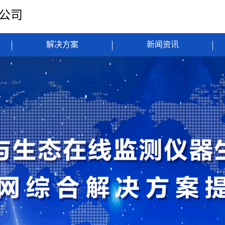
限公司
解决方案
新闻资讯