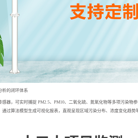
分析的闭环体系
感器，可实时捕捉 PM2.5、PM10、二氧化硫、氮氧化物等多项污染
，通过算法模型生成可视化报表，直观呈现区域污染分布、浓度变化趋势