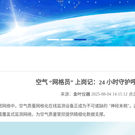
空气 “网格员” 上岗记：24 小时守
来源：
金叶仪器
2025-08-04 14:15:12 
密网络中，空气质量网格化在线监测设备正成为不可或缺的 “神经末梢”。
成覆盖式监测网络，为空气质量管控提供精细化数据支撑。