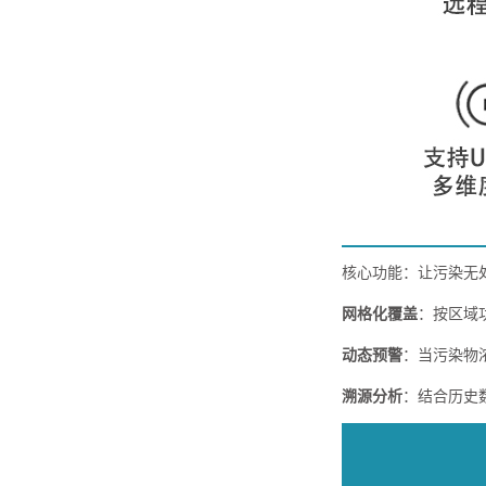
核心功能：让污染无
网格化覆盖
：按区域
动态预警
：当污染物
溯源分析
：结合历史