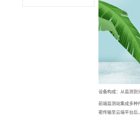
设备构成：从监测到
前端监测站集成多种传
密传输至云端平台后