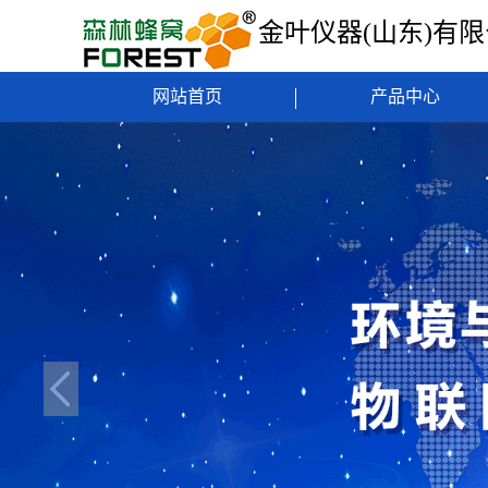
金叶仪器(山东)有
网站首页
产品中心