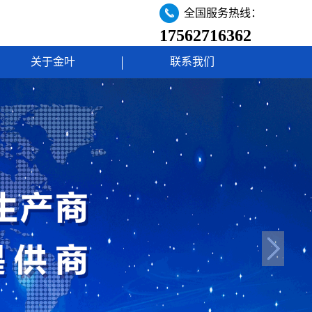
全国服务热线：
17562716362
关于金叶
联系我们