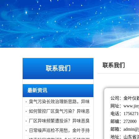
联系我们
联系我们
最新资讯
公司：金叶仪器
臭气污染长效治理新思路，异味
网址：www.jinye
恶臭气体在线监测站助力精细化
如何管控厂区臭气污染？异味恶
电话：1756271
管理
臭气体在线监测站提供数字化方
厂区异味频繁遭投诉？异味恶臭
邮编：272000
邮箱：admin@jin
案
气体在线监测站助力企业科学管
日常噪声巡检不用愁，金叶手持
地址：山东省