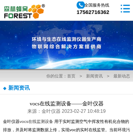
全国服务热线
17562716362
你的位置：
首页
>
新闻资讯
>
最新动态
新闻资讯
vocs在线监测设备——金叶仪器
来源：金叶仪器 2023-02-27 10:48:19
金叶仪器
vocs在线监测设备
用于实时监测空气中挥发性有机化合物的
排放，并及时将监测数据上传，实现voc的实时在线监管。当前环境污