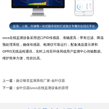
vocs在线监测设备采用进口PID传感器、准确度高；带有过滤、降温
预处理系统，确保传感器、检测仪可靠运行；配备液晶显示屏和
GPRS无线远程通讯，实时上传至环保局或用户监测中心传输数据。
维护简单方便，性价比高。
上一篇：
扬尘噪音监测系统厂家-金叶仪器
下一篇：
金叶仪器|vocs在线监测设备的原理