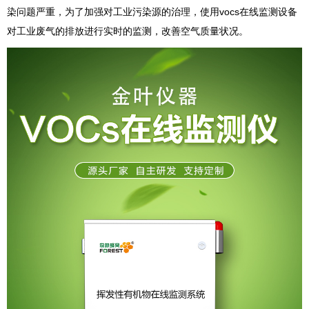
染问题严重，为了加强对工业污染源的治理，使用vocs在线监测设备
对工业废气的排放进行实时的监测，改善空气质量状况。