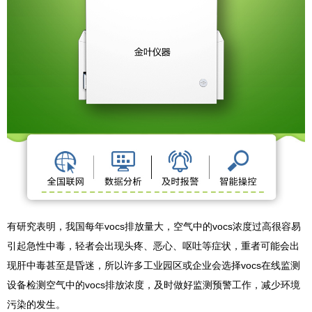
有研究表明，我国每年vocs排放量大，空气中的vocs浓度过高很容易
引起急性中毒，轻者会出现头疼、恶心、呕吐等症状，重者可能会出
现肝中毒甚至是昏迷，所以许多工业园区或企业会选择vocs在线监测
设备检测空气中的vocs排放浓度，及时做好监测预警工作，减少环境
污染的发生。