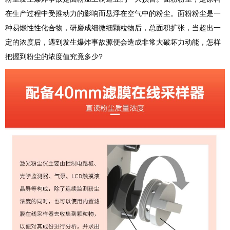
在生产过程中受推动力的影响而悬浮在空气中的粉尘。面粉粉尘是一
种易燃性性化合物，研磨成细微细颗粒物后，总面积扩张，当超出一
定的浓度后，遇到发生爆炸事故源便会造成非常大破坏力动能，怎样
把握到粉尘的浓度值究竟多少?