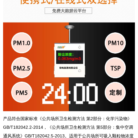
产品符合国家标准《公共场所卫生检测方法 第2部分：化学污染物》
GB/T182042.2-2014，《公共场所卫生检测方法 第5部分：集中空调
通风系统》GB/T182042.5-2013。适用于公共场所可吸入颗粒物浓度