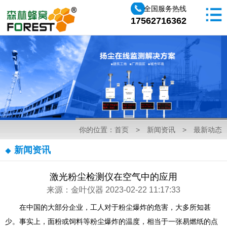
全国服务热线
17562716362
你的位置：
首页
>
新闻资讯
>
最新动态
新闻资讯
激光粉尘检测仪在空气中的应用
来源：金叶仪器 2023-02-22 11:17:33
在中国的大部分企业，工人对于粉尘爆炸的危害，大多所知甚
少。事实上，面粉或饲料等粉尘爆炸的温度，相当于一张易燃纸的点