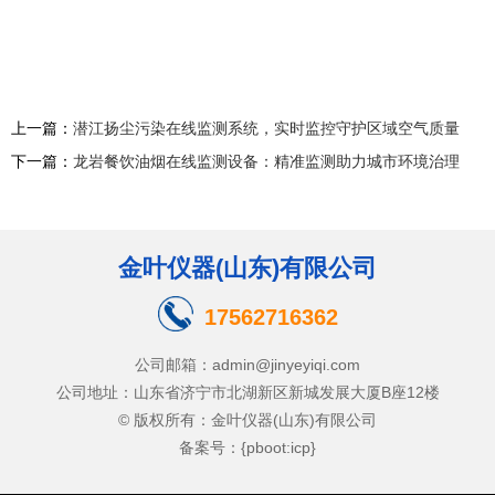
上一篇：
潜江扬尘污染在线监测系统，实时监控守护区域空气质量
下一篇：
龙岩餐饮油烟在线监测设备：精准监测助力城市环境治理
金叶仪器(山东)有限公司
17562716362
公司邮箱：admin@jinyeyiqi.com
公司地址：山东省济宁市北湖新区新城发展大厦B座12楼
© 版权所有：金叶仪器(山东)有限公司
备案号：{pboot:icp}