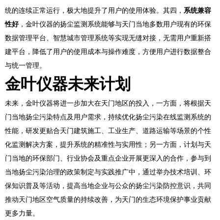
统的连续正常运行，极大地提升了用户的使用体验。其四，
系统兼容
性好
，金叶仪器的扬尘监测系统能够与天门当地多数用户现有的环保
数据管理平台、智慧城市管理系统等实现无缝对接，无需用户重新搭
建平台，降低了用户的使用成本与操作难度，方便用户进行数据整合
与统一管理。
金叶仪器未来计划
未来，金叶仪器将进一步加大在天门地区的投入，一方面，将根据天
门当地扬尘污染特点及用户需求，持续优化扬尘污染在线监测系统的
性能，研发更贴合天门建筑施工、工业生产、道路运输等场景的个性
化监测解决方案，提升系统的精准性与实用性；另一方面，计划与天
门当地的环保部门、行业协会及重点企业开展更深入的合作，参与到
当地扬尘污染治理的政策制定与实践推广中，通过举办技术培训、环
保知识普及等活动，提高当地企业与公众的扬尘污染防控意识，共同
推动天门地区空气质量的持续改善，为天门的生态环境保护事业贡献
更多力量。