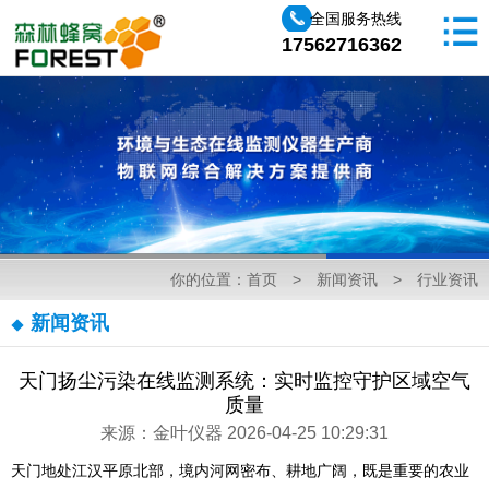
全国服务热线
17562716362
你的位置：
首页
>
新闻资讯
>
行业资讯
新闻资讯
天门扬尘污染在线监测系统：实时监控守护区域空气
质量
来源：金叶仪器 2026-04-25 10:29:31
天门地处江汉平原北部，境内河网密布、耕地广阔，既是重要的农业