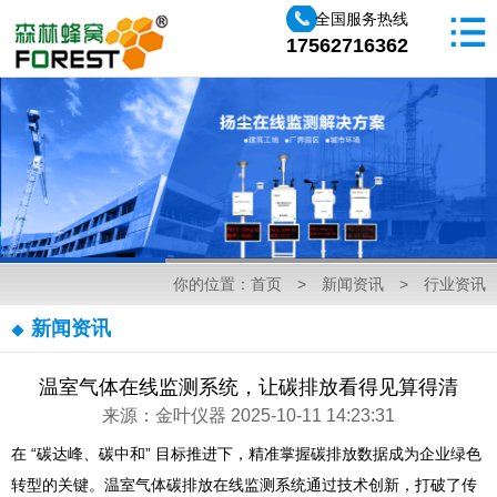
全国服务热线
17562716362
你的位置：
首页
>
新闻资讯
>
行业资讯
新闻资讯
温室气体在线监测系统，让碳排放看得见算得清
来源：金叶仪器 2025-10-11 14:23:31
在 “碳达峰、碳中和” 目标推进下，精准掌握碳排放数据成为企业绿色
转型的关键。温室气体碳排放在线监测系统通过技术创新，打破了传