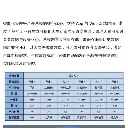
智能化管理平台是系统的核心优势。支持 App 与 Web 双端访问，通
过 7 英寸工业触屏或可视化大屏动态展示浓度曲线，管理人员可实时
查看数据与设备状态。系统内置大容量存储，能保存海量历史数据，
同时兼容 4G、以太网等传输方式，可无缝对接政府监管平台，满足
合规申报需求。当排放超标时，还能自动触发声光报警并推送信息，
实现风险及时管控。