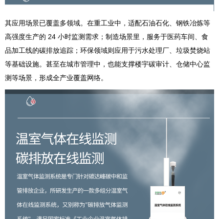
其应用场景已覆盖多领域。在重工业中，适配石油石化、钢铁冶炼等
高强度生产的 24 小时监测需求；制造场景里，服务于医药车间、食
品加工线的碳排放追踪；环保领域则应用于污水处理厂、垃圾焚烧站
等基础设施。甚至在城市管理中，也能支撑楼宇碳审计、仓储中心监
测等场景，形成全产业覆盖网络。