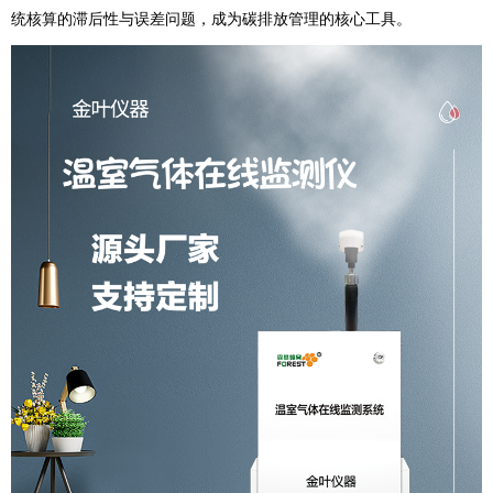
统核算的滞后性与误差问题，成为碳排放管理的核心工具。